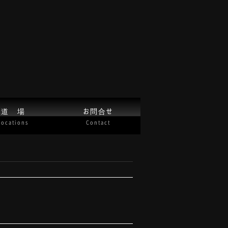
道 場
お問合せ
Locations
Contact