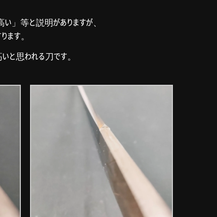
高い」等と説明がありますが、
ります。
高いと思われる刀です。