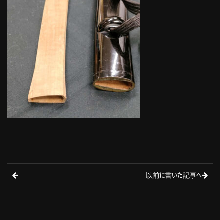
以前に書いた記事へ