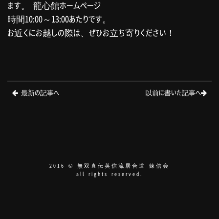
ます。
龍心館ホームページ
時間10:00～13:00あたりです。
お近くにお越しの際は、ぜひお立ち寄りください！
最新の記事へ
以前に書いた記事へ
2016 © 無双直伝英信流居合道 錬信会
all rights reserved.