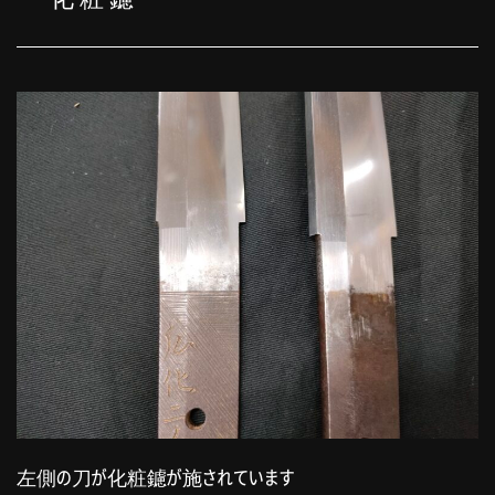
左側の刀が化粧鑢が施されています